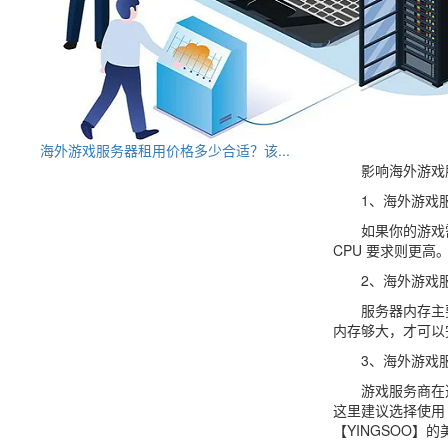
海外游戏服务器租用价格多少合适？该...
影响海外游戏服
1、海外游戏服
如果你的游戏需要
CPU 要求则更
2、海外游戏服
服务器内存主要
内存够大，才可以
3、海外游戏服
游戏服务商在选
这里建议选择使用
【YINGSOO】