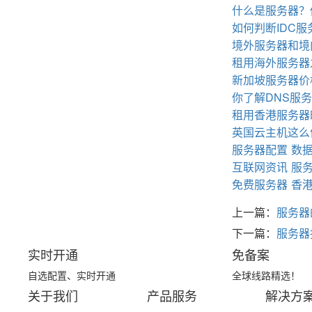
什么是服务器？
如何判断IDC
境外服务器和境
租用海外服务器
新加坡服务器价
你了解DNS服
租用香港服务器
英国云主机这么
服务器配置
数
互联网资讯
服
免费服务器
香
上一篇：
服务器
下一篇：
服务器
实时开通
免备案
自选配置、实时开通
全球线路精选！
关于我们
产品服务
解决方