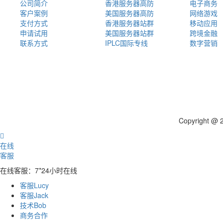
公司简介
香港服务器高防
电子商务
客户案例
美国服务器高防
网络游戏
支付方式
香港服务器站群
移动应用
申请试用
美国服务器站群
跨境金融
联系方式
IPLC国际专线
数字营销
Copyright 

在线
客服
在线客服：7*24小时在线
客服Lucy
客服Jack
技术Bob
商务合作