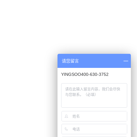
请您留言
YINGSOO400-630-3752