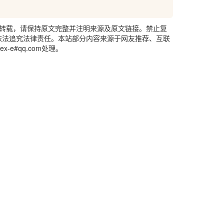
、转载，请保持原文完整并注明来源及原文链接。禁止复
否则将依法追究法律责任。本站部分内容来源于网友推荐、互联
e#qq.com处理。