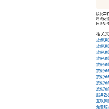
YI
版权声
制或仿造
网收集整
相关
放假通知
放假通知
放假通知
放假通知
放假通知
放假通知
放假通知
放假通知
放假通知
服务器
互联网
免费服