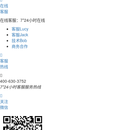
在线
客服
在线客服：7*24小时在线
客服Lucy
客服Jack
技术Bob
商务合作

客服
热线

400-630-3752
7*24小时客服服务热线

关注
微信