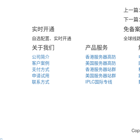
上一篇
下一篇
实时开通
免备
自选配置、实时开通
全球线
关于我们
产品服务
公司简介
香港服务器高防
客户案例
美国服务器高防
支付方式
香港服务器站群
申请试用
美国服务器站群
联系方式
IPLC国际专线
Cop
