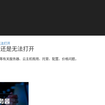
无法打开
站还是无法打开
”等有关服务器、云主机租用、托管、配置、价格问题，