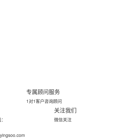
专属顾问服务
1对1客户咨询顾问
关注我们
线：
微信关注
ingsoo.com