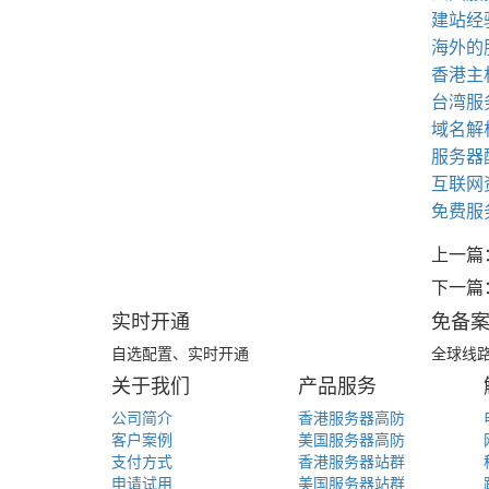
建站经验
海外的
香港主
台湾服
域名解
服务器
互联网
免费服
上一篇
下一篇
实时开通
免备
自选配置、实时开通
全球线
关于我们
产品服务
公司简介
香港服务器高防
客户案例
美国服务器高防
支付方式
香港服务器站群
申请试用
美国服务器站群