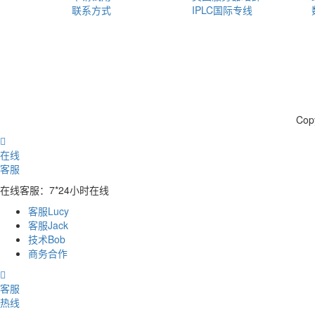
联系方式
IPLC国际专线
Cop

在线
客服
在线客服：7*24小时在线
客服Lucy
客服Jack
技术Bob
商务合作

客服
热线