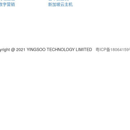
数字营销
新加坡云主机
yright @ 2021 YINGSOO TECHNOLOGY LIMITED
粤ICP备18064159