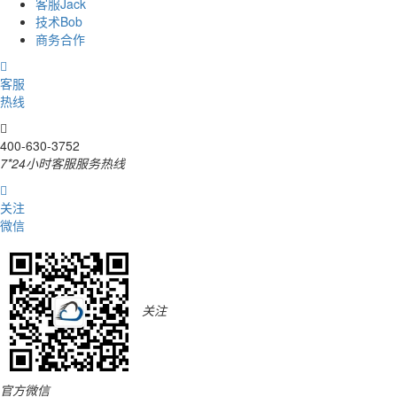
客服Jack
技术Bob
商务合作

客服
热线

400-630-3752
7*24小时客服服务热线

关注
微信
关注
官方微信