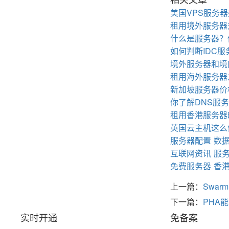
美国VPS服务
租用境外服务器
什么是服务器？
如何判断IDC
境外服务器和境
租用海外服务器
新加坡服务器价
你了解DNS服
租用香港服务器
英国云主机这么
服务器配置
数
互联网资讯
服
免费服务器
香
上一篇：
Swa
下一篇：
PHA
实时开通
免备案