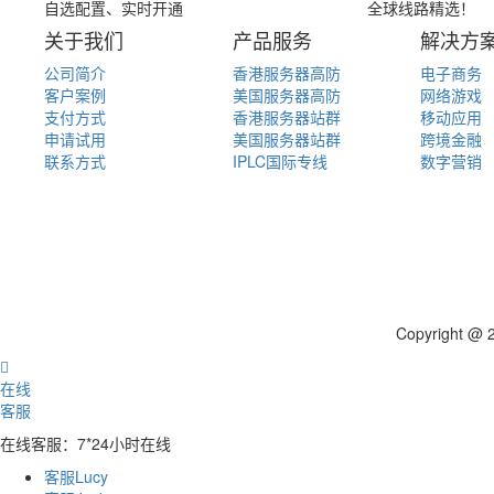
自选配置、实时开通
全球线路精选！
关于我们
产品服务
解决方
公司简介
香港服务器高防
电子商务
客户案例
美国服务器高防
网络游戏
支付方式
香港服务器站群
移动应用
申请试用
美国服务器站群
跨境金融
联系方式
IPLC国际专线
数字营销
Copyright 

在线
客服
在线客服：7*24小时在线
客服Lucy