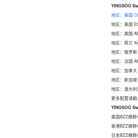
YINGSOO
地区：美国 CPU
地区：美国 E5-26
地区：美国 AMD E
地区：荷兰 Xeon S
地区：俄罗斯 Xeon 
地区：法国 AMD E
地区：加拿大 AMD 
地区：新加坡 E5-2
地区：澳大利亚 E5-
更多配置请戳
YINGSOO
美国BZZ蜂群母鸡：E
香港BZZ蜂群母鸡：E
日本BZZ蜂群母鸡：E