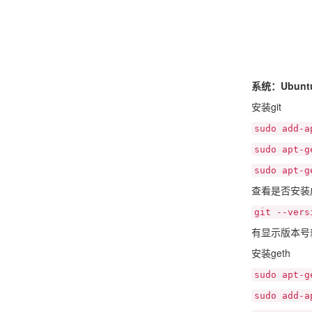
系统：Ubuntu
安装git
sudo add-a
sudo apt-g
sudo apt-g
查看是否安装
git --vers
有显示版本号就
安装geth
sudo apt-g
sudo add-a