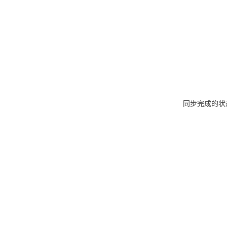
同步完成的状