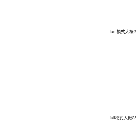
fast模式大概2
full模式大概2