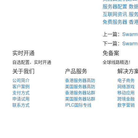
服务器配置
数
互联网资讯
服
免费服务器
香
上一篇：
Swa
下一篇：
Swa
实时开通
免备案
自选配置、实时开通
全球线路精选！
关于我们
产品服务
解决方
公司简介
香港服务器高防
电子商务
客户案例
美国服务器高防
网络游戏
支付方式
香港服务器站群
移动应用
申请试用
美国服务器站群
跨境金融
联系方式
IPLC国际专线
数字营销