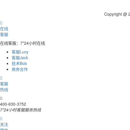
Copyright 

在线
客服
在线客服：7*24小时在线
客服Lucy
客服Jack
技术Bob
商务合作

客服
热线

400-630-3752
7*24小时客服服务热线

关注