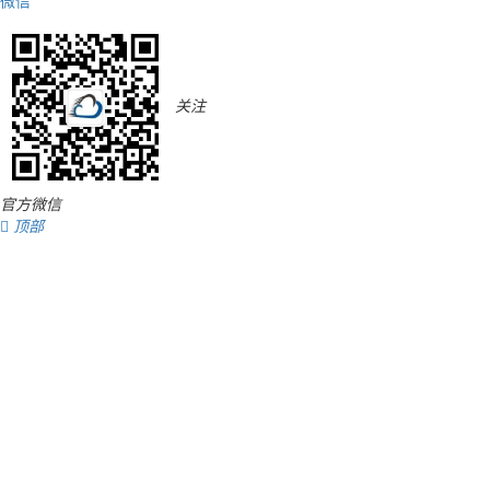
微信
关注
官方微信

顶部